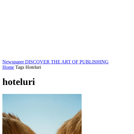
Newspaper
DISCOVER THE ART OF PUBLISHING
Home
Tags
Hoteluri
hoteluri