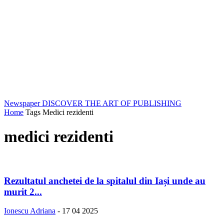
Newspaper
DISCOVER THE ART OF PUBLISHING
Home
Tags
Medici rezidenti
medici rezidenti
Rezultatul anchetei de la spitalul din Iași unde au
murit 2...
Ionescu Adriana
-
17 04 2025