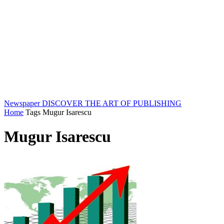
Newspaper
DISCOVER THE ART OF PUBLISHING
Home
Tags
Mugur Isarescu
Mugur Isarescu