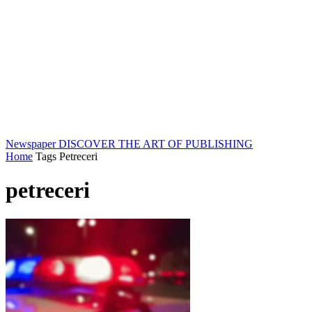
Newspaper
DISCOVER THE ART OF PUBLISHING
Home
Tags
Petreceri
petreceri