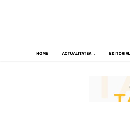
HOME
ACTUALITATEA
EDITORIA