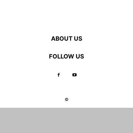
ABOUT US
FOLLOW US
©