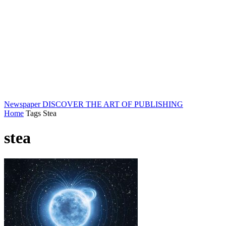
Newspaper
DISCOVER THE ART OF PUBLISHING
Home
Tags
Stea
stea