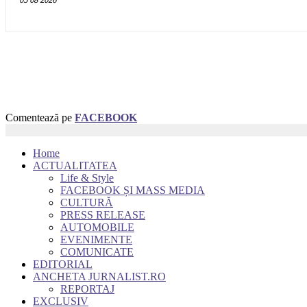
Comentează pe
FACEBOOK
Home
ACTUALITATEA
Life & Style
FACEBOOK ȘI MASS MEDIA
CULTURĂ
PRESS RELEASE
AUTOMOBILE
EVENIMENTE
COMUNICATE
EDITORIAL
ANCHETA JURNALIST.RO
REPORTAJ
EXCLUSIV