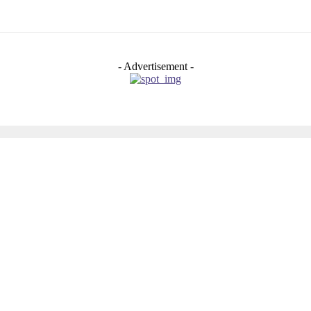
- Advertisement -