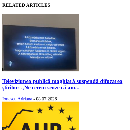
RELATED ARTICLES
Televiziunea publică maghiară suspendă difuzarea
ştirilor: „Ne cerem scuze că am...
Ionescu Adriana
-
08 07 2026