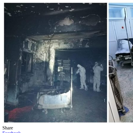
Share