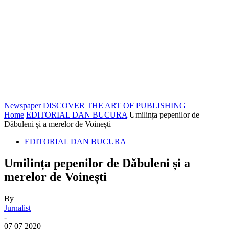
Newspaper
DISCOVER THE ART OF PUBLISHING
Home
EDITORIAL DAN BUCURA
Umilința pepenilor de
Dăbuleni și a merelor de Voinești
EDITORIAL DAN BUCURA
Umilința pepenilor de Dăbuleni și a
merelor de Voinești
By
Jurnalist
-
07 07 2020