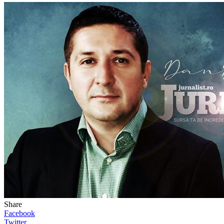
Share
Facebook
Twitter