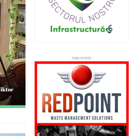
- PUBLICITATE -