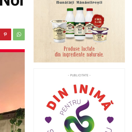
- PUBLICITATE -