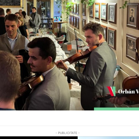
- PUBLICITATE -