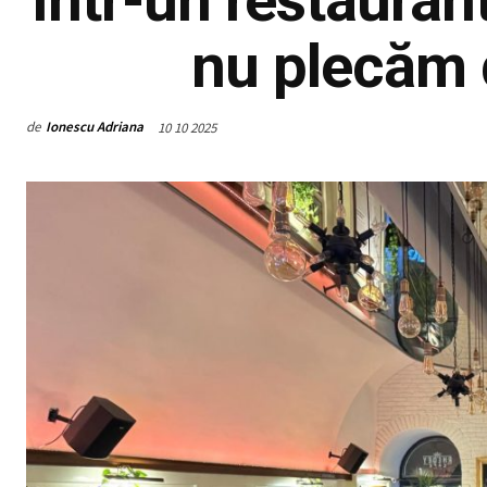
nu plecăm 
de
Ionescu Adriana
10 10 2025