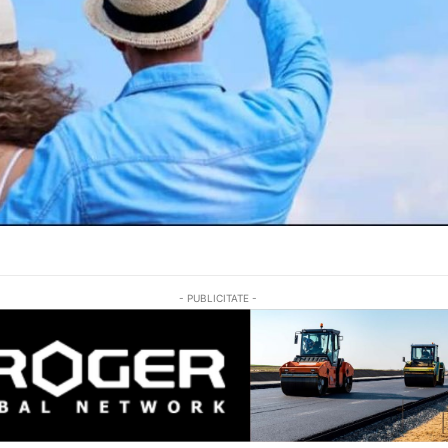
- PUBLICITATE -