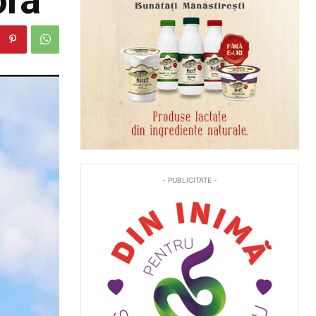
- PUBLICITATE -