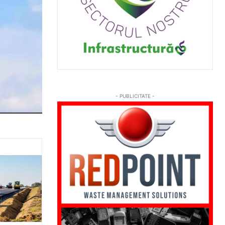
- PUBLICITATE -