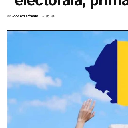
de
Ionescu Adriana
16 05 2025