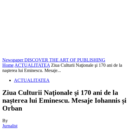
Newspaper
DISCOVER THE ART OF PUBLISHING
Home
ACTUALITATEA
Ziua Culturii Naţionale şi 170 ani de la
naşterea lui Eminescu. Mesaje...
ACTUALITATEA
Ziua Culturii Naţionale şi 170 ani de la
naşterea lui Eminescu. Mesaje Iohannis și
Orban
By
Jurnalist