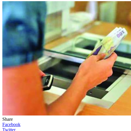
Share
Facebook
Twitter