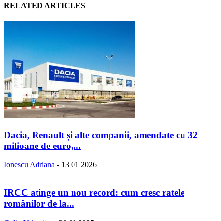
RELATED ARTICLES
Dacia, Renault și alte companii, amendate cu 32
milioane de euro,...
Ionescu Adriana
-
13 01 2026
IRCC atinge un nou record: cum cresc ratele
românilor de la...