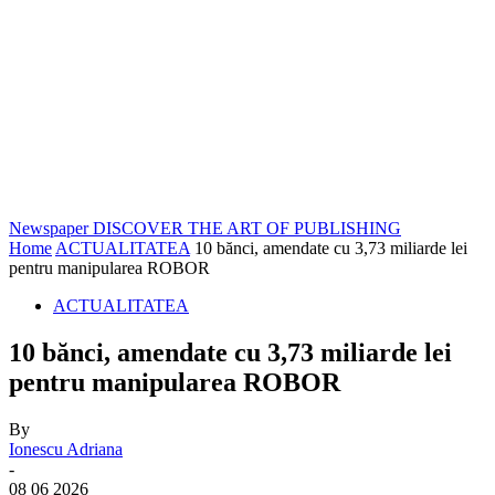
Newspaper
DISCOVER THE ART OF PUBLISHING
Home
ACTUALITATEA
10 bănci, amendate cu 3,73 miliarde lei
pentru manipularea ROBOR
ACTUALITATEA
10 bănci, amendate cu 3,73 miliarde lei
pentru manipularea ROBOR
By
Ionescu Adriana
-
08 06 2026