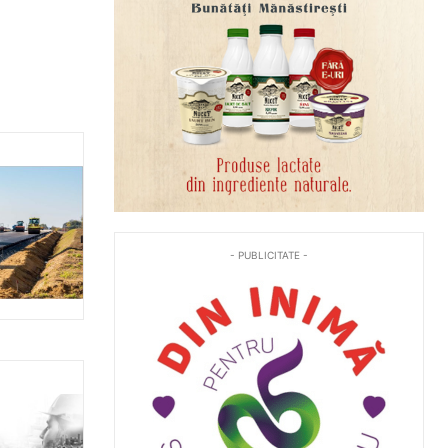
- PUBLICITATE -