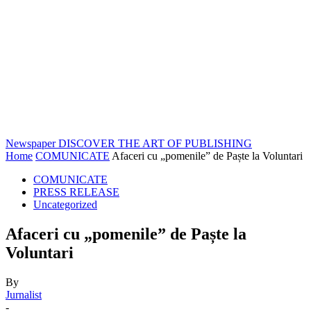
Newspaper
DISCOVER THE ART OF PUBLISHING
Home
COMUNICATE
Afaceri cu „pomenile” de Paște la Voluntari
COMUNICATE
PRESS RELEASE
Uncategorized
Afaceri cu „pomenile” de Paște la
Voluntari
By
Jurnalist
-