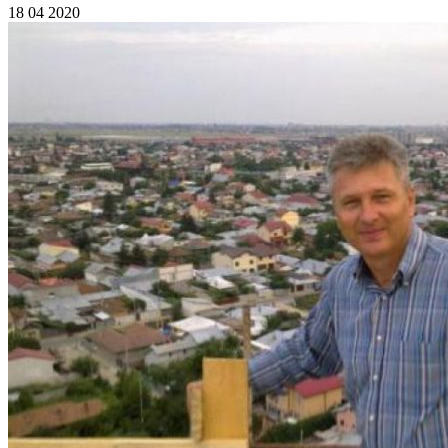
18 04 2020