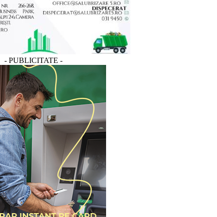
- PUBLICITATE -