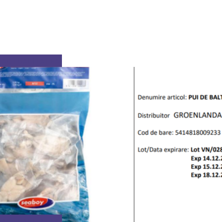
ACTUALITATEA
ACTUALITATEA