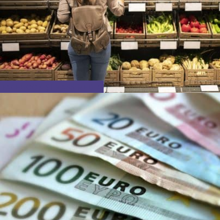
FACEBOOK ȘI MASS MEDIA