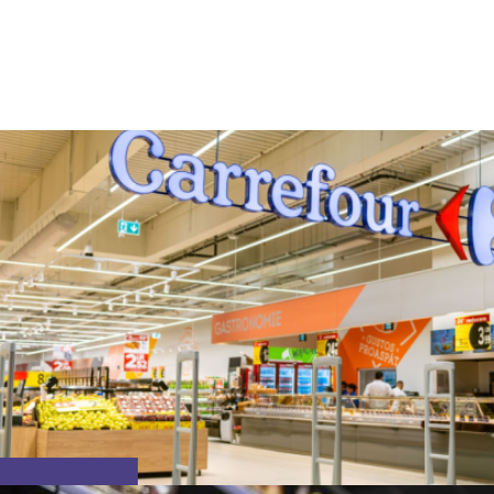
ACTUALITATEA