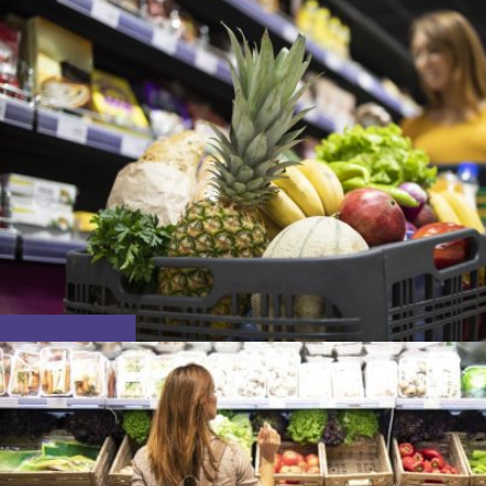
ACTUALITATEA