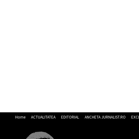
Home
ACTUALITATEA
EDITORIAL
ANCHETA JURNALIST.RO
EXC