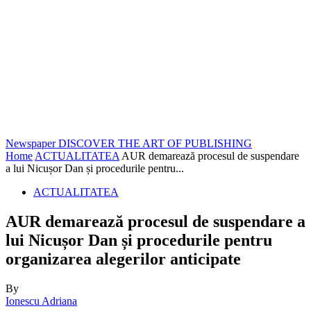
Newspaper
DISCOVER THE ART OF PUBLISHING
Home
ACTUALITATEA
AUR demarează procesul de suspendare
a lui Nicușor Dan și procedurile pentru...
ACTUALITATEA
AUR demarează procesul de suspendare a
lui Nicușor Dan și procedurile pentru
organizarea alegerilor anticipate
By
Ionescu Adriana