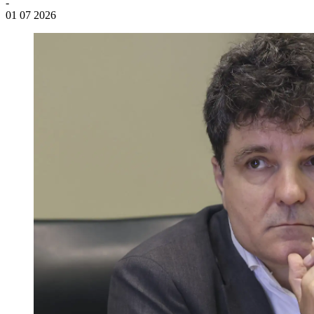
-
01 07 2026