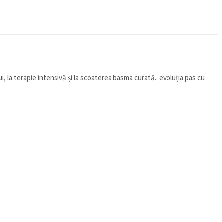
lui, la terapie intensivă și la scoaterea basma curată.. evoluția pas cu