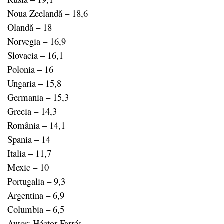
Noua Zeelandă – 18,6
Olandă – 18
Norvegia – 16,9
Slovacia – 16,1
Polonia – 16
Ungaria – 15,8
Germania – 15,3
Grecia – 14,3
România – 14,1
Spania – 14
Italia – 11,7
Mexic – 10
Portugalia – 9,3
Argentina – 6,9
Columbia – 6,5
Autor: Héctor Farrés