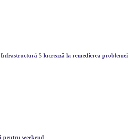
 Infrastructură 5 lucrează la remedierea problemei
tă pentru weekend