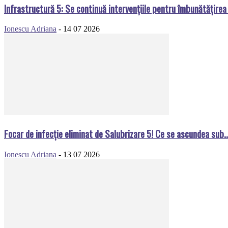
Infrastructură 5: Se continuă intervențiile pentru îmbunătățirea i
Ionescu Adriana
-
14 07 2026
Focar de infecție eliminat de Salubrizare 5! Ce se ascundea sub..
Ionescu Adriana
-
13 07 2026