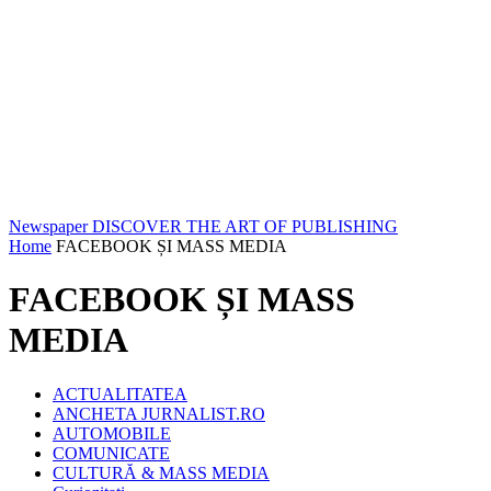
Newspaper
DISCOVER THE ART OF PUBLISHING
Home
FACEBOOK ȘI MASS MEDIA
FACEBOOK ȘI MASS
MEDIA
ACTUALITATEA
ANCHETA JURNALIST.RO
AUTOMOBILE
COMUNICATE
CULTURĂ & MASS MEDIA