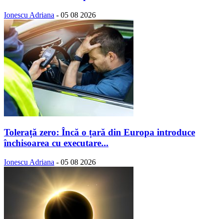
Ionescu Adriana
-
05 08 2026
Tolerață zero: Încă o țară din Europa introduce
închisoarea cu executare...
Ionescu Adriana
-
05 08 2026