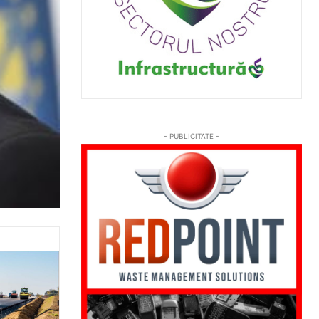
- PUBLICITATE -