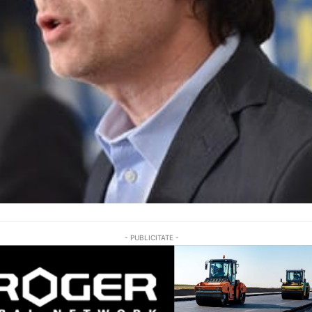
- PUBLICITATE -