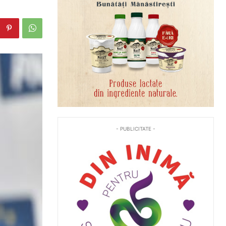
- PUBLICITATE -