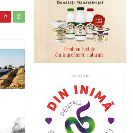
- PUBLICITATE -