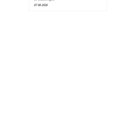
07 08 2026