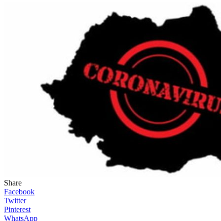
Share
Facebook
Twitter
Pinterest
WhatsApp