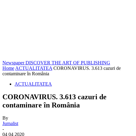
Newspaper
DISCOVER THE ART OF PUBLISHING
Home
ACTUALITATEA
CORONAVIRUS. 3.613 cazuri de
contaminare în România
ACTUALITATEA
CORONAVIRUS. 3.613 cazuri de
contaminare în România
By
Jurnalist
-
04 04 2020