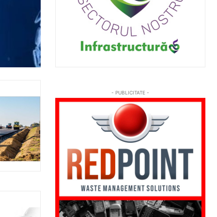
- PUBLICITATE -