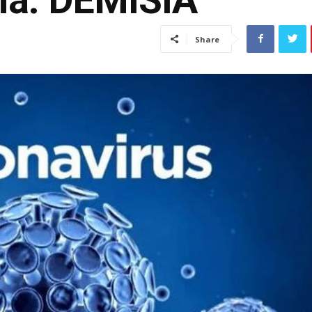
Share