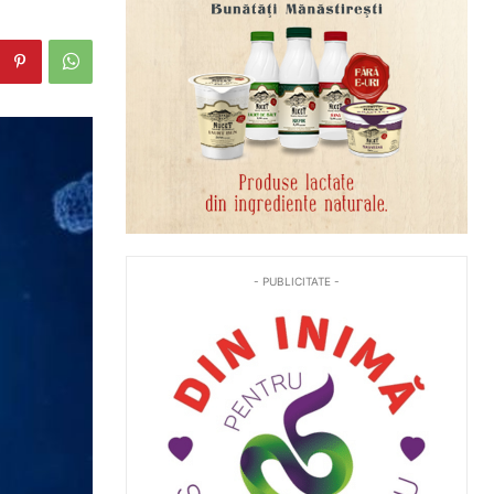
- PUBLICITATE -