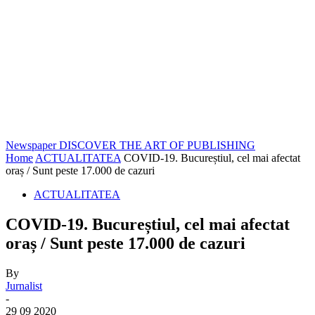
Newspaper
DISCOVER THE ART OF PUBLISHING
Home
ACTUALITATEA
COVID-19. Bucureștiul, cel mai afectat
oraș / Sunt peste 17.000 de cazuri
ACTUALITATEA
COVID-19. Bucureștiul, cel mai afectat
oraș / Sunt peste 17.000 de cazuri
By
Jurnalist
-
29 09 2020