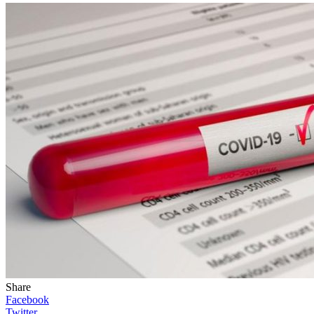
Share
Facebook
Twitter