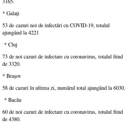
3165.
* Galați
53 de cazuri noi de infectări cu COVID-19, totalul
ajungând la 4221
* Cluj
73 de noi cazuri de infectare cu coronavirus, totalul fiind
de 3320.
* Brașov
58 de cazuri în ultima zi, numărul total ajungând la 6030.
* Bacău
60 de noi cazuri de infectare cu coronavirus, totalul fiind
de 4380.