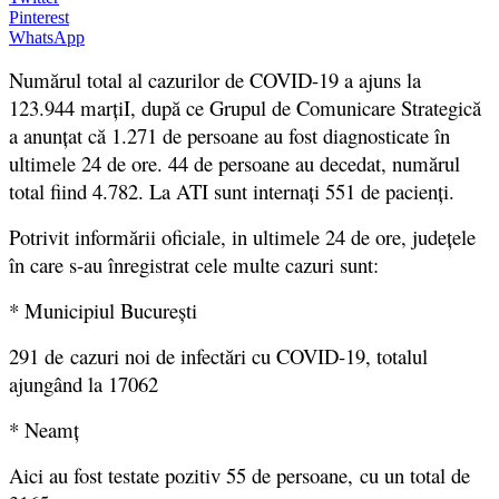
Pinterest
WhatsApp
Numărul total al cazurilor de COVID-19 a ajuns la
123.944 marţiI, după ce Grupul de Comunicare Strategică
a anunţat că 1.271 de persoane au fost diagnosticate în
ultimele 24 de ore. 44 de persoane au decedat, numărul
total fiind 4.782. La ATI sunt internaţi 551 de pacienţi.
Potrivit informării oficiale, in ultimele 24 de ore, județele
în care s-au înregistrat cele multe cazuri sunt:
* Municipiul București
291 de cazuri noi de infectări cu COVID-19, totalul
ajungând la 17062
* Neamț
Aici au fost testate pozitiv 55 de persoane, cu un total de