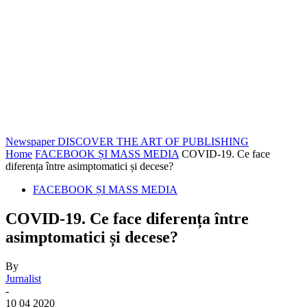
Newspaper
DISCOVER THE ART OF PUBLISHING
Home
FACEBOOK ȘI MASS MEDIA
COVID-19. Ce face
diferența între asimptomatici și decese?
FACEBOOK ȘI MASS MEDIA
COVID-19. Ce face diferența între
asimptomatici și decese?
By
Jurnalist
-
10 04 2020