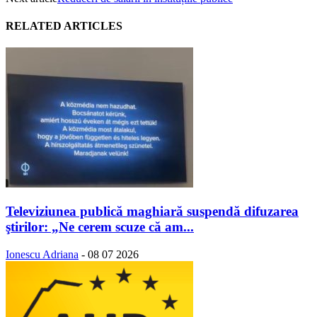
RELATED ARTICLES
Televiziunea publică maghiară suspendă difuzarea
ştirilor: „Ne cerem scuze că am...
Ionescu Adriana
-
08 07 2026