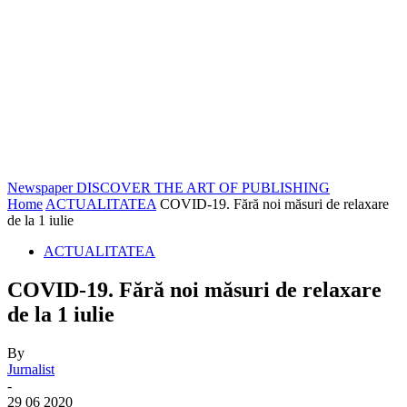
Newspaper
DISCOVER THE ART OF PUBLISHING
Home
ACTUALITATEA
COVID-19. Fără noi măsuri de relaxare
de la 1 iulie
ACTUALITATEA
COVID-19. Fără noi măsuri de relaxare
de la 1 iulie
By
Jurnalist
-
29 06 2020