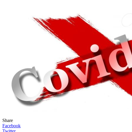
Share
Facebook
Twitter