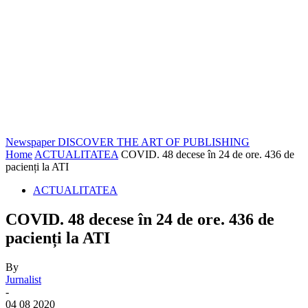
Newspaper
DISCOVER THE ART OF PUBLISHING
Home
ACTUALITATEA
COVID. 48 decese în 24 de ore. 436 de
pacienți la ATI
ACTUALITATEA
COVID. 48 decese în 24 de ore. 436 de
pacienți la ATI
By
Jurnalist
-
04 08 2020