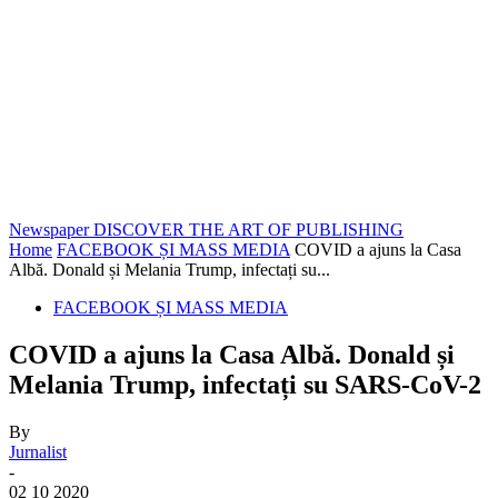
Newspaper
DISCOVER THE ART OF PUBLISHING
Home
FACEBOOK ȘI MASS MEDIA
COVID a ajuns la Casa
Albă. Donald și Melania Trump, infectați su...
FACEBOOK ȘI MASS MEDIA
COVID a ajuns la Casa Albă. Donald și
Melania Trump, infectați su SARS-CoV-2
By
Jurnalist
-
02 10 2020