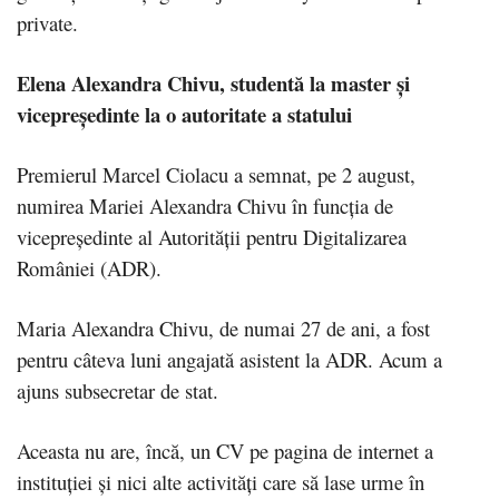
private.
Elena Alexandra Chivu, studentă la master și
vicepreședinte la o autoritate a statului
Premierul Marcel Ciolacu a semnat, pe 2 august,
numirea Mariei Alexandra Chivu în funcția de
vicepreședinte al Autorității pentru Digitalizarea
României (ADR).
Maria Alexandra Chivu, de numai 27 de ani, a fost
pentru câteva luni angajată asistent la ADR. Acum a
ajuns subsecretar de stat.
Aceasta nu are, încă, un CV pe pagina de internet a
instituției și nici alte activități care să lase urme în