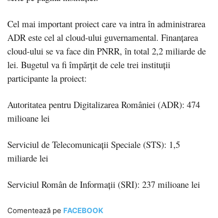
Cel mai important proiect care va intra în administrarea
ADR este cel al cloud-ului guvernamental. Finanțarea
cloud-ului se va face din PNRR, în total 2,2 miliarde de
lei. Bugetul va fi împărțit de cele trei instituții
participante la proiect:
Autoritatea pentru Digitalizarea României (ADR): 474
milioane lei
Serviciul de Telecomunicații Speciale (STS): 1,5
miliarde lei
Serviciul Român de Informații (SRI): 237 milioane lei
Comentează pe
FACEBOOK