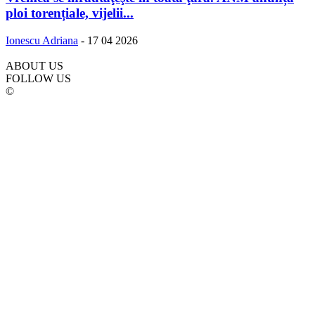
ploi torențiale, vijelii...
Ionescu Adriana
-
17 04 2026
ABOUT US
FOLLOW US
©