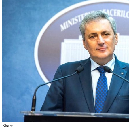
Share