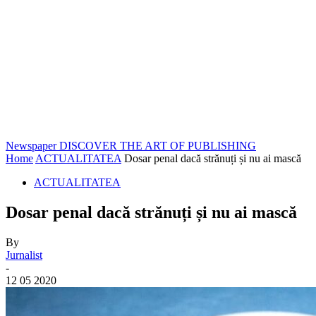
Newspaper
DISCOVER THE ART OF PUBLISHING
Home
ACTUALITATEA
Dosar penal dacă strănuți și nu ai mască
ACTUALITATEA
Dosar penal dacă strănuți și nu ai mască
By
Jurnalist
-
12 05 2020