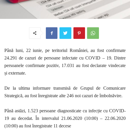
Până luni, 22 iunie, pe teritoriul României, au fost confirmate
24.291 de cazuri de persoane infectate cu COVID – 19. Dintre
persoanele confirmate pozitiv, 17.031 au fost declarate vindecate
și externate.
De la ultima informare transmisă de Grupul de Comunicare
Strategică, au fost înregistrate alte 246 noi cazuri de îmbolnăvire.
Până astăzi, 1.523 persoane diagnosticate cu infecție cu COVID-
19 au decedat. În intervalul 21.06.2020 (10:00) – 22.06.2020
(10:00) au fost înregistrate 11 decese