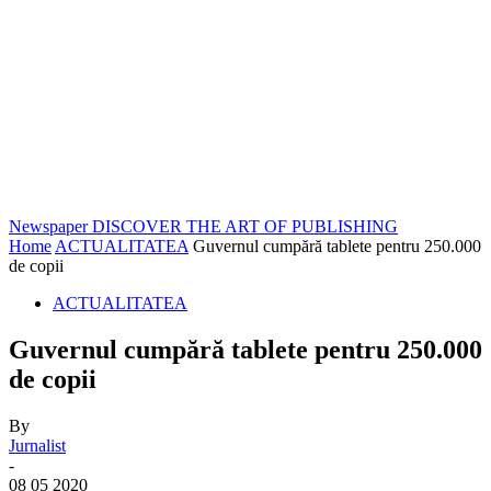
Newspaper
DISCOVER THE ART OF PUBLISHING
Home
ACTUALITATEA
Guvernul cumpără tablete pentru 250.000
de copii
ACTUALITATEA
Guvernul cumpără tablete pentru 250.000
de copii
By
Jurnalist
-
08 05 2020