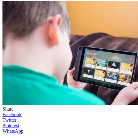
Share
Facebook
Twitter
Pinterest
WhatsApp