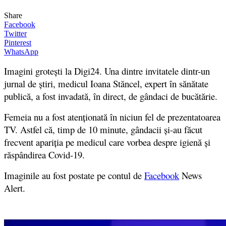
Share
Facebook
Twitter
Pinterest
WhatsApp
Imagini groteşti la Digi24. Una dintre invitatele dintr-un
jurnal de ştiri, medicul Ioana Stăncel, expert în sănătate
publică, a fost invadată, în direct, de gândaci de bucătărie.
Femeia nu a fost atenţionată în niciun fel de prezentatoarea
TV. Astfel că, timp de 10 minute, gândacii și-au făcut
frecvent apariția pe medicul care vorbea despre igienă și
răspândirea Covid-19.
Imaginile au fost postate pe contul de
Facebook
News
Alert.