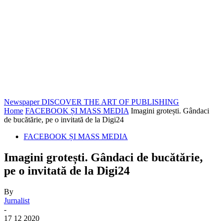
Newspaper
DISCOVER THE ART OF PUBLISHING
Home
FACEBOOK ȘI MASS MEDIA
Imagini grotești. Gândaci
de bucătărie, pe o invitată de la Digi24
FACEBOOK ȘI MASS MEDIA
Imagini grotești. Gândaci de bucătărie,
pe o invitată de la Digi24
By
Jurnalist
-
17 12 2020