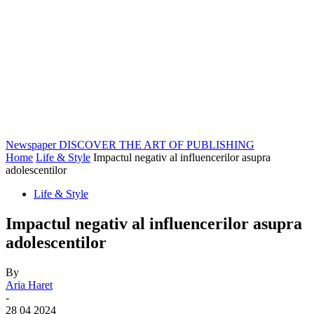
Newspaper
DISCOVER THE ART OF PUBLISHING
Home
Life & Style
Impactul negativ al influencerilor asupra
adolescentilor
Life & Style
Impactul negativ al influencerilor asupra
adolescentilor
By
Aria Haret
-
28 04 2024