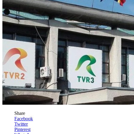
Share
Facebook
Twitter
Pinterest