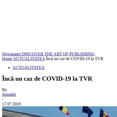
Newspaper
DISCOVER THE ART OF PUBLISHING
Home
ACTUALITATEA
Încă un caz de COVID-19 la TVR
ACTUALITATEA
Încă un caz de COVID-19 la TVR
By
Jurnalist
-
17 07 2020