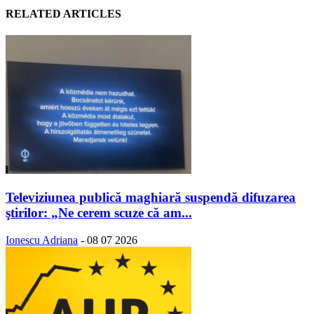
RELATED ARTICLES
Televiziunea publică maghiară suspendă difuzarea
ştirilor: „Ne cerem scuze că am...
Ionescu Adriana
-
08 07 2026