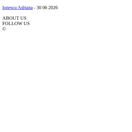
Ionescu Adriana
-
30 06 2026
ABOUT US
FOLLOW US
©