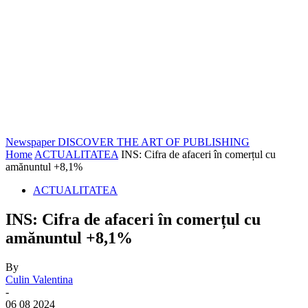
Newspaper
DISCOVER THE ART OF PUBLISHING
Home
ACTUALITATEA
INS: Cifra de afaceri în comerțul cu
amănuntul +8,1%
ACTUALITATEA
INS: Cifra de afaceri în comerțul cu
amănuntul +8,1%
By
Culin Valentina
-
06 08 2024