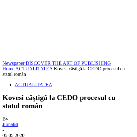
Newspaper
DISCOVER THE ART OF PUBLISHING
Home
ACTUALITATEA
Kovesi câștigă la CEDO procesul cu
statul român
ACTUALITATEA
Kovesi câștigă la CEDO procesul cu
statul român
By
Jurnalist
-
05 05 2020