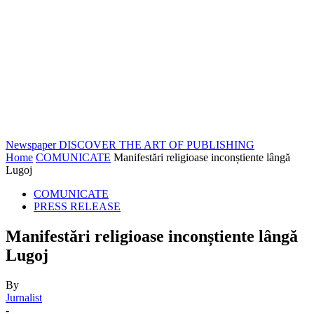
Newspaper
DISCOVER THE ART OF PUBLISHING
Home
COMUNICATE
Manifestări religioase inconștiente lângă
Lugoj
COMUNICATE
PRESS RELEASE
Manifestări religioase inconștiente lângă
Lugoj
By
Jurnalist
-