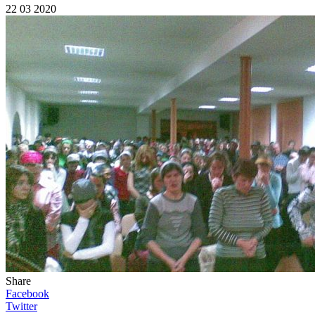
22 03 2020
Share
Facebook
Twitter