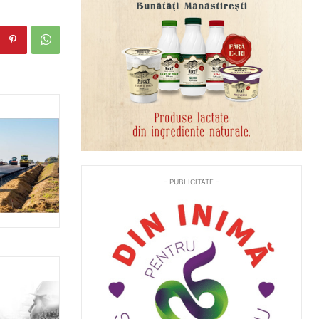
- PUBLICITATE -