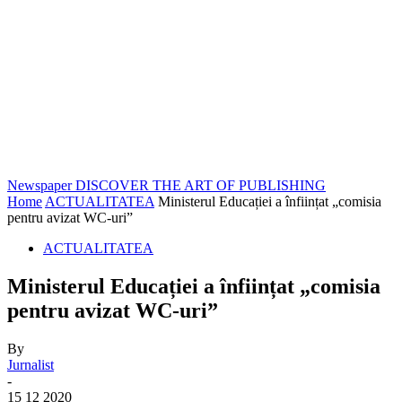
Newspaper
DISCOVER THE ART OF PUBLISHING
Home
ACTUALITATEA
Ministerul Educației a înființat „comisia
pentru avizat WC-uri”
ACTUALITATEA
Ministerul Educației a înființat „comisia
pentru avizat WC-uri”
By
Jurnalist
-
15 12 2020