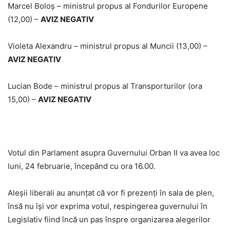
Marcel Boloş – ministrul propus al Fondurilor Europene
(12,00) –
AVIZ NEGATIV
Violeta Alexandru – ministrul propus al Muncii (13,00) –
AVIZ NEGATIV
Lucian Bode – ministrul propus al Transporturilor (ora
15,00) –
AVIZ NEGATIV
Votul din Parlament asupra Guvernului Orban II va avea loc
luni, 24 februarie, începând cu ora 16.00.
Aleșii liberali au anunțat că vor fi prezenți în sala de plen,
însă nu își vor exprima votul, respingerea guvernului în
Legislativ fiind încă un pas înspre organizarea alegerilor