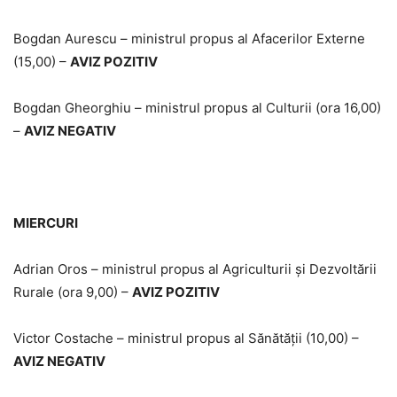
Bogdan Aurescu – ministrul propus al Afacerilor Externe
(15,00) –
AVIZ POZITIV
Bogdan Gheorghiu – ministrul propus al Culturii (ora 16,00)
–
AVIZ NEGATIV
MIERCURI
Adrian Oros – ministrul propus al Agriculturii şi Dezvoltării
Rurale (ora 9,00) –
AVIZ POZITIV
Victor Costache – ministrul propus al Sănătăţii (10,00) –
AVIZ NEGATIV