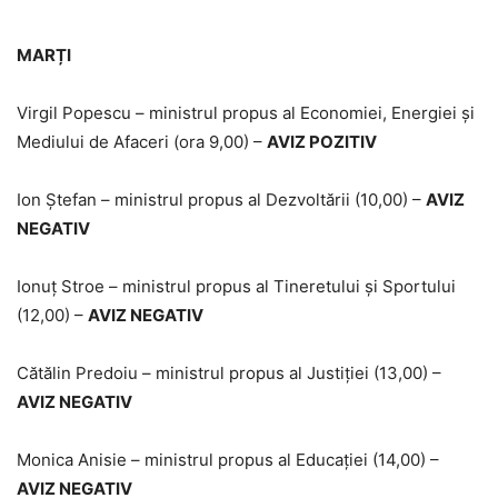
MARȚI
Virgil Popescu – ministrul propus al Economiei, Energiei şi
Mediului de Afaceri (ora 9,00) –
AVIZ POZITIV
Ion Ştefan – ministrul propus al Dezvoltării (10,00) –
AVIZ
NEGATIV
Ionuţ Stroe – ministrul propus al Tineretului şi Sportului
(12,00) –
AVIZ NEGATIV
Cătălin Predoiu – ministrul propus al Justiţiei (13,00) –
AVIZ NEGATIV
Monica Anisie – ministrul propus al Educaţiei (14,00) –
AVIZ NEGATIV