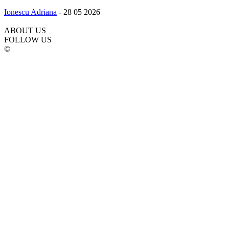
Ionescu Adriana
-
28 05 2026
ABOUT US
FOLLOW US
©