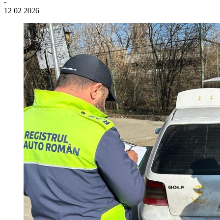
-
12 02 2026