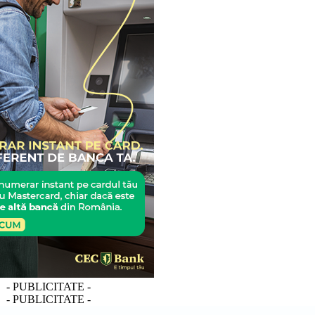
- PUBLICITATE -
- PUBLICITATE -