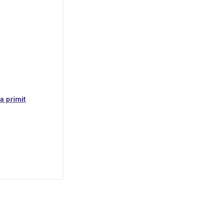
a primit