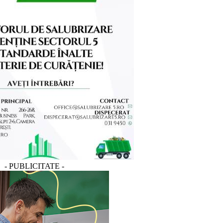
- PUBLICITATE -