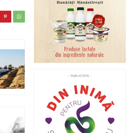
- PUBLICITATE -