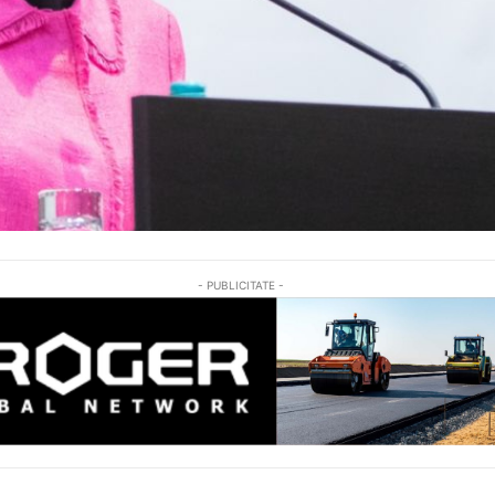
- PUBLICITATE -