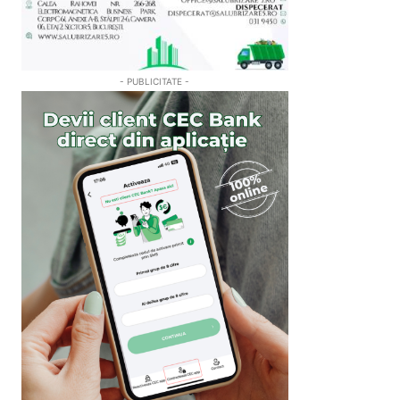
- PUBLICITATE -