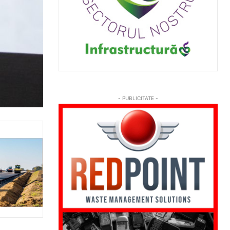
- PUBLICITATE -