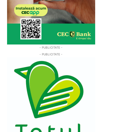
- PUBLICITATE -
- PUBLICITATE -