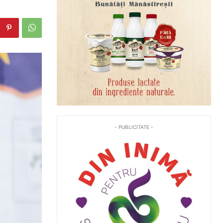
- PUBLICITATE -